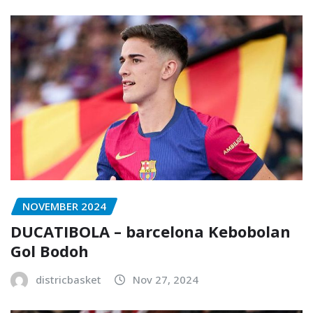
NOVEMBER 2024
DUCATIBOLA – barcelona Kebobolan
Gol Bodoh
districbasket
Nov 27, 2024