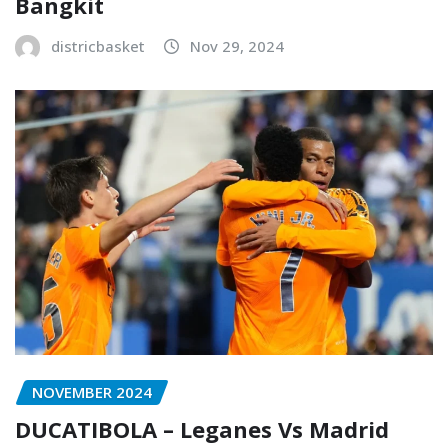
Bangkit
districbasket
Nov 29, 2024
NOVEMBER 2024
DUCATIBOLA – Leganes Vs Madrid