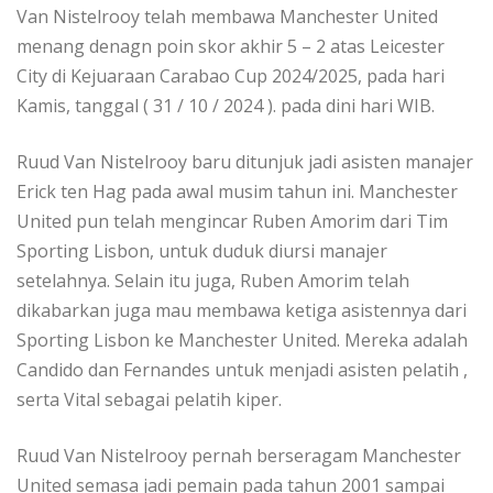
Van Nistelrooy telah membawa Manchester United
menang denagn poin skor akhir 5 – 2 atas Leicester
City di Kejuaraan Carabao Cup 2024/2025, pada hari
Kamis, tanggal ( 31 / 10 / 2024 ). pada dini hari WIB.
Ruud Van Nistelrooy baru ditunjuk jadi asisten manajer
Erick ten Hag pada awal musim tahun ini. Manchester
United pun telah mengincar Ruben Amorim dari Tim
Sporting Lisbon, untuk duduk diursi manajer
setelahnya. Selain itu juga, Ruben Amorim telah
dikabarkan juga mau membawa ketiga asistennya dari
Sporting Lisbon ke Manchester United. Mereka adalah
Candido dan Fernandes untuk menjadi asisten pelatih ,
serta Vital sebagai pelatih kiper.
Ruud Van Nistelrooy pernah berseragam Manchester
United semasa jadi pemain pada tahun 2001 sampai