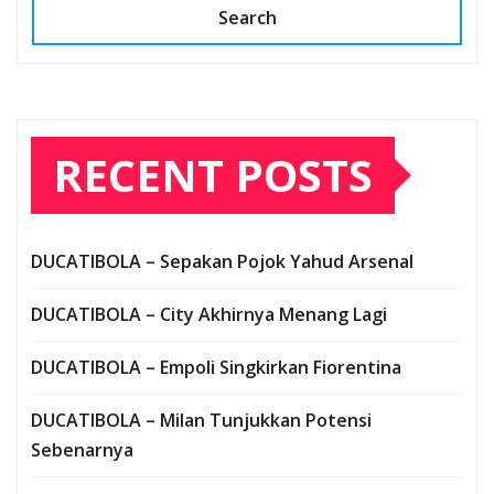
Search
RECENT POSTS
DUCATIBOLA – Sepakan Pojok Yahud Arsenal
DUCATIBOLA – City Akhirnya Menang Lagi
DUCATIBOLA – Empoli Singkirkan Fiorentina
DUCATIBOLA – Milan Tunjukkan Potensi
Sebenarnya