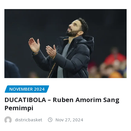
NOVEMBER 2024
DUCATIBOLA – Ruben Amorim Sang
Pemimpi
districbasket
Nov 27, 2024