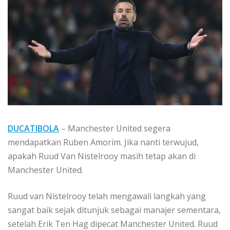
DUCATIBOLA
– Manchester United segera
mendapatkan Ruben Amorim. Jika nanti terwujud,
apakah Ruud Van Nistelrooy masih tetap akan di
Manchester United.
Ruud van Nistelrooy telah mengawali langkah yang
sangat baik sejak ditunjuk sebagai manajer sementara,
setelah Erik Ten Hag dipecat Manchester United. Ruud