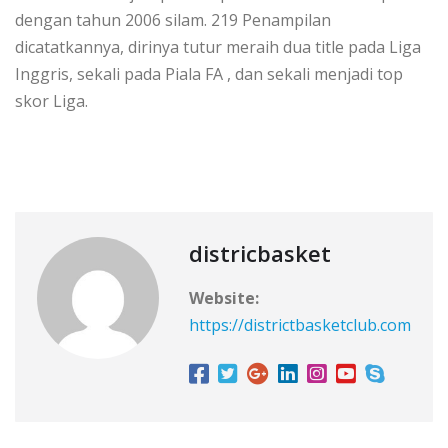
dengan tahun 2006 silam. 219 Penampilan
dicatatkannya, dirinya tutur meraih dua title pada Liga
Inggris, sekali pada Piala FA , dan sekali menjadi top
skor Liga.
districbasket
Website:
https://districtbasketclub.com