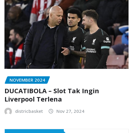
NOVEMBER 2024
DUCATIBOLA – Slot Tak Ingin
Liverpool Terlena
districbasket
Nov 27, 2024