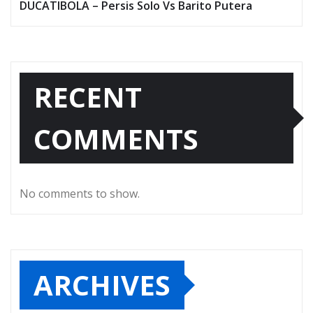
DUCATIBOLA – Persis Solo Vs Barito Putera
RECENT
COMMENTS
No comments to show.
ARCHIVES