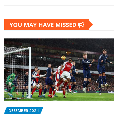
YOU MAY HAVE MISSED
DESEMBER 2024