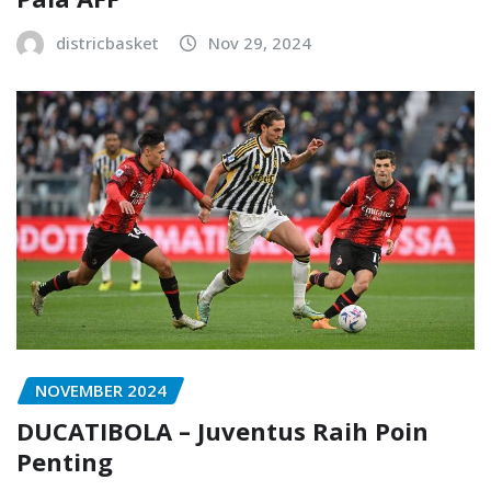
districbasket
Nov 29, 2024
NOVEMBER 2024
DUCATIBOLA – Juventus Raih Poin
Penting