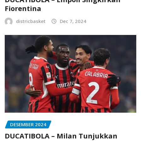
Fiorentina
districbasket
Dec 7, 2024
DESEMBER 2024
DUCATIBOLA – Milan Tunjukkan