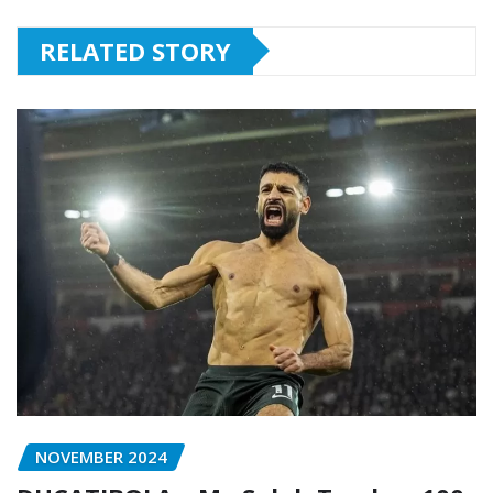
RELATED STORY
NOVEMBER 2024