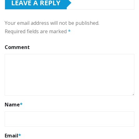
LEAVE A REPLY
Your email address will not be published.
Required fields are marked
*
Comment
Name
*
Email
*