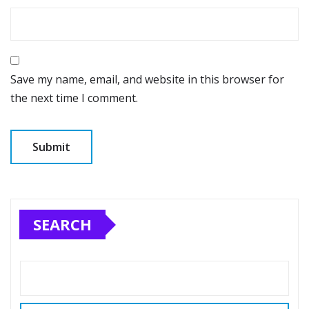
Save my name, email, and website in this browser for
the next time I comment.
SEARCH