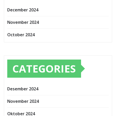
December 2024
November 2024
October 2024
CATEGORIES
Desember 2024
November 2024
Oktober 2024