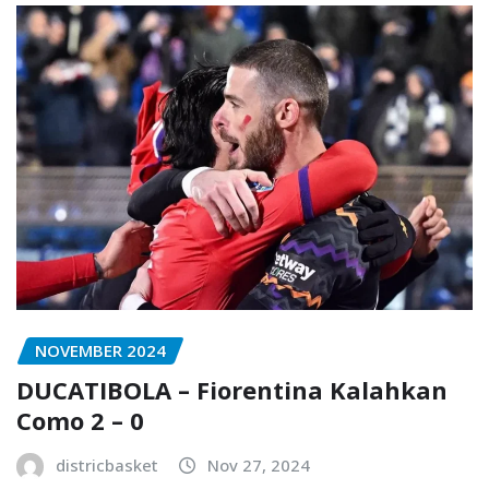
NOVEMBER 2024
DUCATIBOLA – Fiorentina Kalahkan
Como 2 – 0
districbasket
Nov 27, 2024