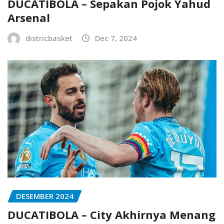
DUCATIBOLA – Sepakan Pojok Yahud
Arsenal
districbasket
Dec 7, 2024
DESEMBER 2024
DUCATIBOLA – City Akhirnya Menang