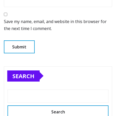
Save my name, email, and website in this browser for
the next time I comment.
SEARCH
Search