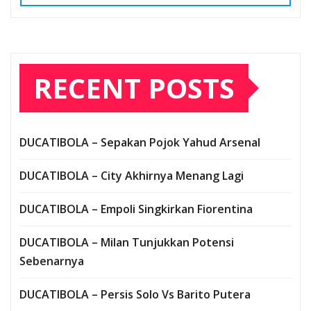
RECENT POSTS
DUCATIBOLA – Sepakan Pojok Yahud Arsenal
DUCATIBOLA – City Akhirnya Menang Lagi
DUCATIBOLA – Empoli Singkirkan Fiorentina
DUCATIBOLA – Milan Tunjukkan Potensi
Sebenarnya
DUCATIBOLA – Persis Solo Vs Barito Putera