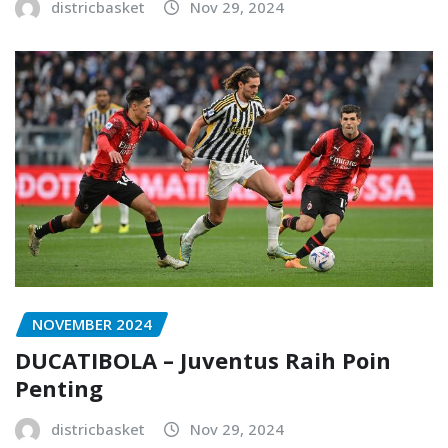
districbasket
Nov 29, 2024
NOVEMBER 2024
DUCATIBOLA – Juventus Raih Poin
Penting
districbasket
Nov 29, 2024