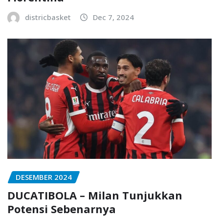
districbasket
Dec 7, 2024
DESEMBER 2024
DUCATIBOLA – Milan Tunjukkan
Potensi Sebenarnya