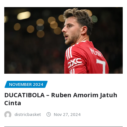
NOVEMBER 2024
DUCATIBOLA – Ruben Amorim Jatuh
Cinta
districbasket
Nov 27, 2024