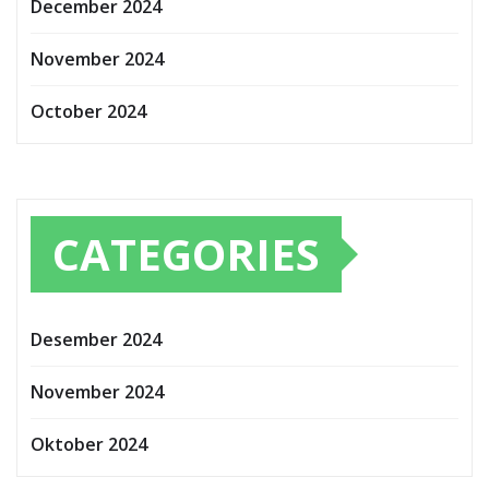
December 2024
November 2024
October 2024
CATEGORIES
Desember 2024
November 2024
Oktober 2024