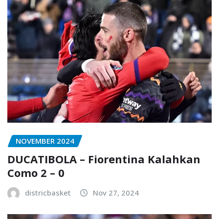
NOVEMBER 2024
DUCATIBOLA – Fiorentina Kalahkan
Como 2 – 0
districbasket
Nov 27, 2024