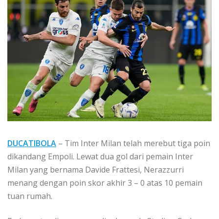
DUCATIBOLA
– Tim Inter Milan telah merebut tiga poin
dikandang Empoli. Lewat dua gol dari pemain Inter
Milan yang bernama Davide Frattesi, Nerazzurri
menang dengan poin skor akhir 3 – 0 atas 10 pemain
tuan rumah.