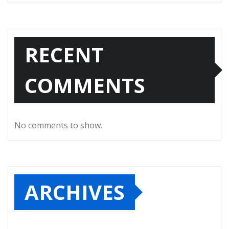
RECENT
COMMENTS
No comments to show.
ARCHIVES