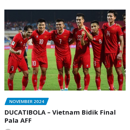
NOVEMBER 2024
DUCATIBOLA – Vietnam Bidik Final
Pala AFF