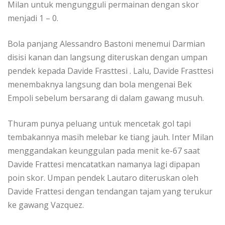
Milan untuk mengungguli permainan dengan skor
menjadi 1 – 0.
Bola panjang Alessandro Bastoni menemui Darmian
disisi kanan dan langsung diteruskan dengan umpan
pendek kepada Davide Frasttesi . Lalu, Davide Frasttesi
menembaknya langsung dan bola mengenai Bek
Empoli sebelum bersarang di dalam gawang musuh.
Thuram punya peluang untuk mencetak gol tapi
tembakannya masih melebar ke tiang jauh. Inter Milan
menggandakan keunggulan pada menit ke-67 saat
Davide Frattesi mencatatkan namanya lagi dipapan
poin skor. Umpan pendek Lautaro diteruskan oleh
Davide Frattesi dengan tendangan tajam yang terukur
ke gawang Vazquez.