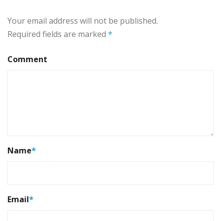
Your email address will not be published.
Required fields are marked
*
Comment
Name
*
Email
*