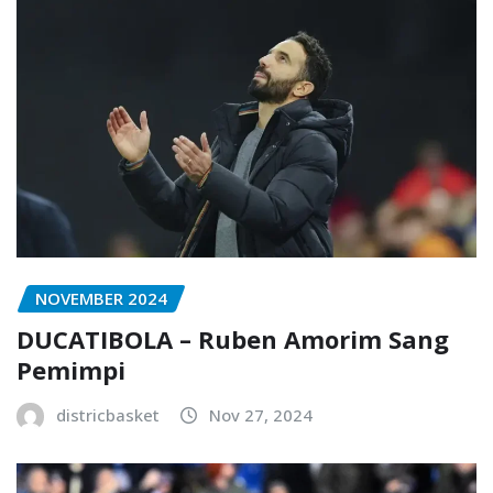
NOVEMBER 2024
DUCATIBOLA – Ruben Amorim Sang
Pemimpi
districbasket
Nov 27, 2024