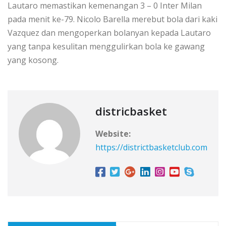
Lautaro memastikan kemenangan 3 – 0 Inter Milan
pada menit ke-79. Nicolo Barella merebut bola dari kaki
Vazquez dan mengoperkan bolanyan kepada Lautaro
yang tanpa kesulitan menggulirkan bola ke gawang
yang kosong.
districbasket
Website:
https://districtbasketclub.com