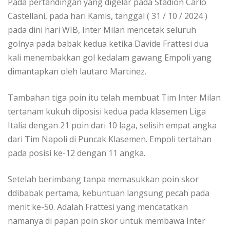
Pada pertandingan yang digelar pada Stadion Carlo
Castellani, pada hari Kamis, tanggal ( 31 / 10 / 2024 )
pada dini hari WIB, Inter Milan mencetak seluruh
golnya pada babak kedua ketika Davide Frattesi dua
kali menembakkan gol kedalam gawang Empoli yang
dimantapkan oleh lautaro Martinez.
Tambahan tiga poin itu telah membuat Tim Inter Milan
tertanam kukuh diposisi kedua pada klasemen Liga
Italia dengan 21 poin dari 10 laga, selisih empat angka
dari Tim Napoli di Puncak Klasemen. Empoli tertahan
pada posisi ke-12 dengan 11 angka.
Setelah berimbang tanpa memasukkan poin skor
ddibabak pertama, kebuntuan langsung pecah pada
menit ke-50. Adalah Frattesi yang mencatatkan
namanya di papan poin skor untuk membawa Inter