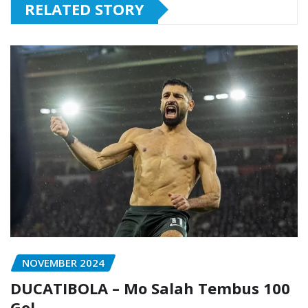
RELATED STORY
NOVEMBER 2024
DUCATIBOLA – Mo Salah Tembus 100
Gol