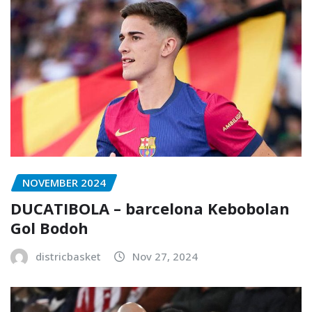
NOVEMBER 2024
DUCATIBOLA – barcelona Kebobolan
Gol Bodoh
districbasket
Nov 27, 2024