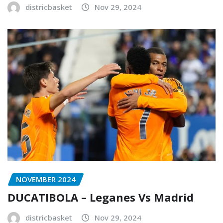
districbasket
Nov 29, 2024
NOVEMBER 2024
DUCATIBOLA – Leganes Vs Madrid
districbasket
Nov 29, 2024