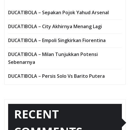
DUCATIBOLA – Sepakan Pojok Yahud Arsenal
DUCATIBOLA – City Akhirnya Menang Lagi
DUCATIBOLA – Empoli Singkirkan Fiorentina
DUCATIBOLA – Milan Tunjukkan Potensi
Sebenarnya
DUCATIBOLA – Persis Solo Vs Barito Putera
RECENT