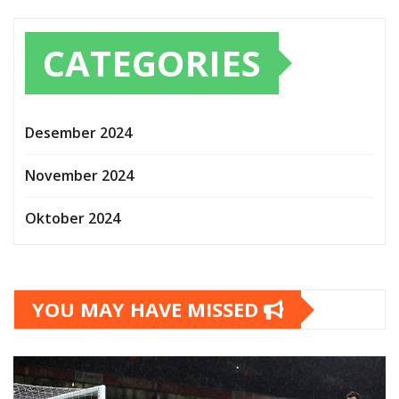
CATEGORIES
Desember 2024
November 2024
Oktober 2024
YOU MAY HAVE MISSED