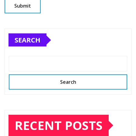
SEARCH
Search
RECENT POSTS