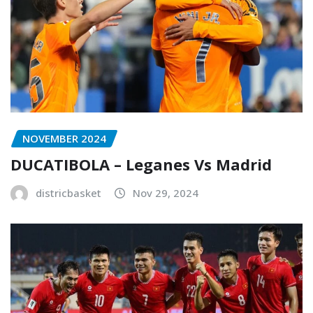
NOVEMBER 2024
DUCATIBOLA – Leganes Vs Madrid
districbasket
Nov 29, 2024