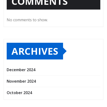
COMMENTS
No comments to show.
ARCHIVES
December 2024
November 2024
October 2024