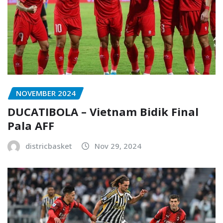
NOVEMBER 2024
DUCATIBOLA – Vietnam Bidik Final
Pala AFF
districbasket
Nov 29, 2024