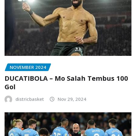
NOVEMBER 2024
DUCATIBOLA – Mo Salah Tembus 100
Gol
districbasket
Nov 29, 2024