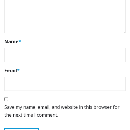
Name
*
Email
*
Save my name, email, and website in this browser for
the next time I comment.