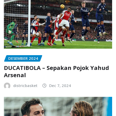
DESEMBER 2024
DUCATIBOLA – Sepakan Pojok Yahud
Arsenal
districbasket
Dec 7, 2024