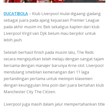
DUCATIBOLA
– Klub Liverpool mulai digaang-gadang
sebagai juara pada ajang kejuaraan Premier League
pada akhir musim ini. Bek sekaligus kapten dari klub
Liverpool Virgil van Djik belum mau berpikir untuk
lebih jauh.
Setelah berhasil finish pada musim lalu, The Reds
secara mengejutkan telah melaju dengan sangat tajam
bersama dengan manajer barunya Arne slot. Liverpool
mendulang smebilan kemenangan dari 11 laga
pertandingan pertama untuk meimpin klasemen
dengan keunggulan lima poin dari juara bertahan klub
Manchester City The Citizen.
Liverpool juga masih dalam jalur mempertahankan title