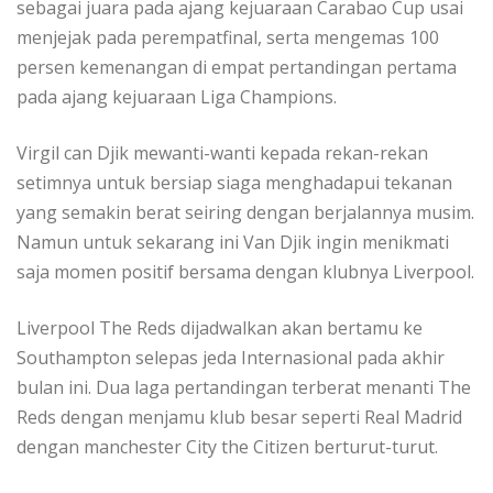
sebagai juara pada ajang kejuaraan Carabao Cup usai
menjejak pada perempatfinal, serta mengemas 100
persen kemenangan di empat pertandingan pertama
pada ajang kejuaraan Liga Champions.
Virgil can Djik mewanti-wanti kepada rekan-rekan
setimnya untuk bersiap siaga menghadapui tekanan
yang semakin berat seiring dengan berjalannya musim.
Namun untuk sekarang ini Van Djik ingin menikmati
saja momen positif bersama dengan klubnya Liverpool.
Liverpool The Reds dijadwalkan akan bertamu ke
Southampton selepas jeda Internasional pada akhir
bulan ini. Dua laga pertandingan terberat menanti The
Reds dengan menjamu klub besar seperti Real Madrid
dengan manchester City the Citizen berturut-turut.