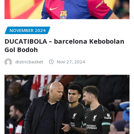
NOVEMBER 2024
DUCATIBOLA – barcelona Kebobolan
Gol Bodoh
districbasket
Nov 27, 2024