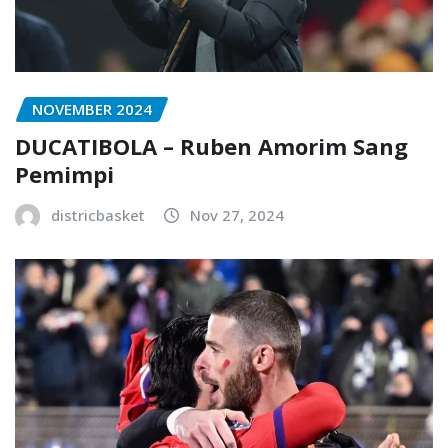
NOVEMBER 2024
DUCATIBOLA – Ruben Amorim Sang
Pemimpi
districbasket
Nov 27, 2024