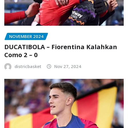
NOVEMBER 2024
DUCATIBOLA – Fiorentina Kalahkan
Como 2 – 0
districbasket
Nov 27, 2024