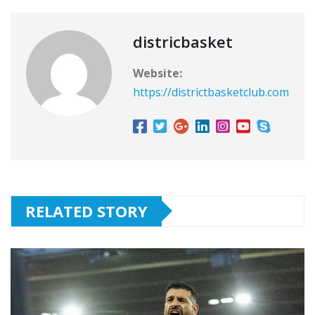
districbasket
Website:
https://districtbasketclub.com
RELATED STORY