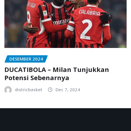
DESEMBER 2024
DUCATIBOLA – Milan Tunjukkan
Potensi Sebenarnya
districbasket
Dec 7, 2024