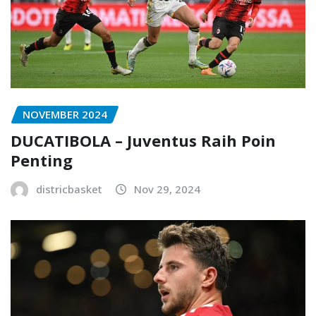
NOVEMBER 2024
DUCATIBOLA – Juventus Raih Poin
Penting
districbasket
Nov 29, 2024