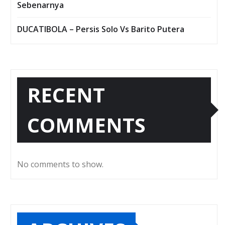
Sebenarnya
DUCATIBOLA – Persis Solo Vs Barito Putera
RECENT
COMMENTS
No comments to show.