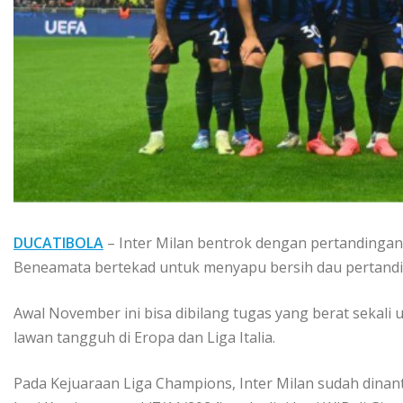
DUCATIBOLA
– Inter Milan bentrok dengan pertandingan 
Beneamata bertekad untuk menyapu bersih dau pertand
Awal November ini bisa dibilang tugas yang berat sekali 
lawan tangguh di Eropa dan Liga Italia.
Pada Kejuaraan Liga Champions, Inter Milan sudah dinan