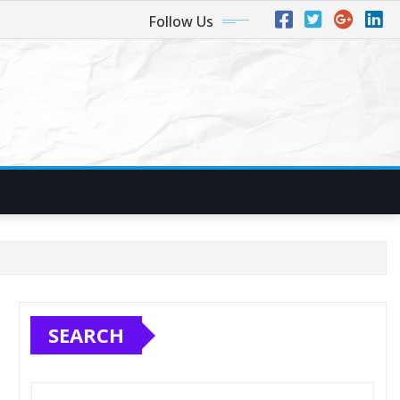
Follow Us
SEARCH