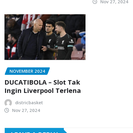
Nov 27, 2024
NOVEMBER 2024
DUCATIBOLA – Slot Tak
Ingin Liverpool Terlena
districbasket
Nov 27, 2024