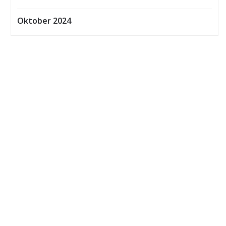
Oktober 2024