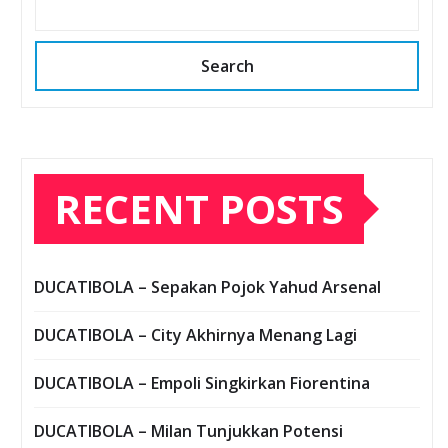
Search
RECENT POSTS
DUCATIBOLA – Sepakan Pojok Yahud Arsenal
DUCATIBOLA – City Akhirnya Menang Lagi
DUCATIBOLA – Empoli Singkirkan Fiorentina
DUCATIBOLA – Milan Tunjukkan Potensi