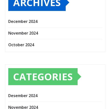
ARCHIVES
December 2024
November 2024
October 2024
CATEGORIES
Desember 2024
November 2024