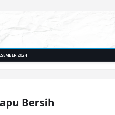
ESEMBER 2024
apu Bersih