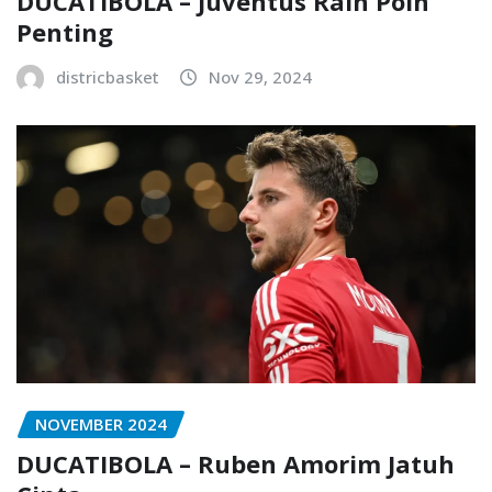
DUCATIBOLA – Juventus Raih Poin
Penting
districbasket
Nov 29, 2024
NOVEMBER 2024
DUCATIBOLA – Ruben Amorim Jatuh