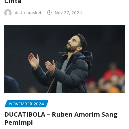
Cinta
districbasket
Nov 27, 2024
NOVEMBER 2024
DUCATIBOLA – Ruben Amorim Sang
Pemimpi