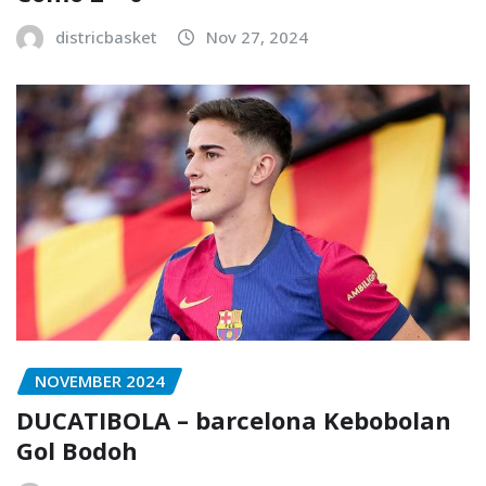
districbasket
Nov 27, 2024
NOVEMBER 2024
DUCATIBOLA – barcelona Kebobolan
Gol Bodoh