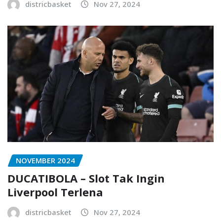
districbasket
Nov 27, 2024
NOVEMBER 2024
DUCATIBOLA – Slot Tak Ingin
Liverpool Terlena
districbasket
Nov 27, 2024