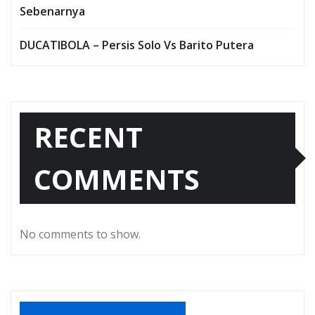
Sebenarnya
DUCATIBOLA – Persis Solo Vs Barito Putera
RECENT
COMMENTS
No comments to show.