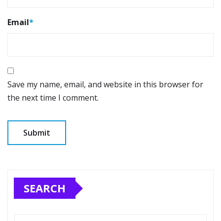
Email
*
Save my name, email, and website in this browser for
the next time I comment.
SEARCH