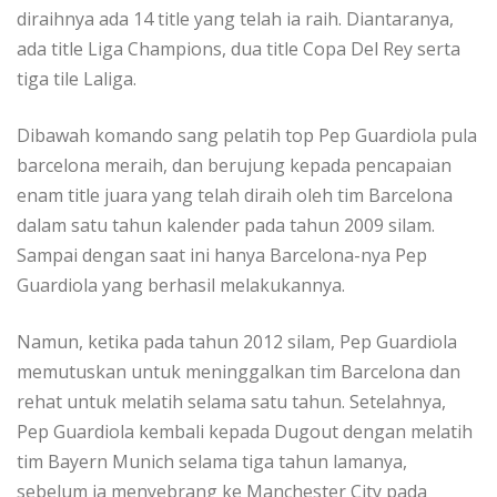
diraihnya ada 14 title yang telah ia raih. Diantaranya,
ada title Liga Champions, dua title Copa Del Rey serta
tiga tile Laliga.
Dibawah komando sang pelatih top Pep Guardiola pula
barcelona meraih, dan berujung kepada pencapaian
enam title juara yang telah diraih oleh tim Barcelona
dalam satu tahun kalender pada tahun 2009 silam.
Sampai dengan saat ini hanya Barcelona-nya Pep
Guardiola yang berhasil melakukannya.
Namun, ketika pada tahun 2012 silam, Pep Guardiola
memutuskan untuk meninggalkan tim Barcelona dan
rehat untuk melatih selama satu tahun. Setelahnya,
Pep Guardiola kembali kepada Dugout dengan melatih
tim Bayern Munich selama tiga tahun lamanya,
sebelum ia menyebrang ke Manchester City pada