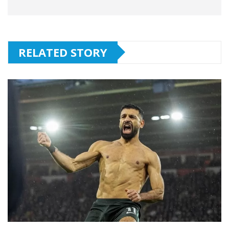
RELATED STORY