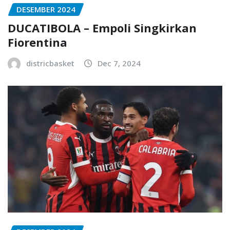
DESEMBER 2024
DUCATIBOLA – Empoli Singkirkan
Fiorentina
districbasket
Dec 7, 2024