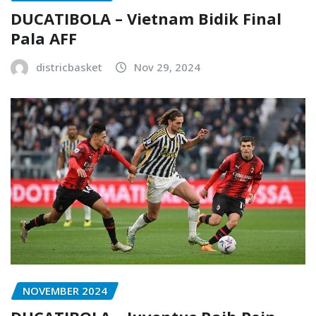
DUCATIBOLA – Vietnam Bidik Final
Pala AFF
districbasket
Nov 29, 2024
NOVEMBER 2024