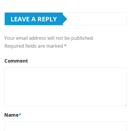
LEAVE A REPLY
Your email address will not be published.
Required fields are marked
*
Comment
Name
*