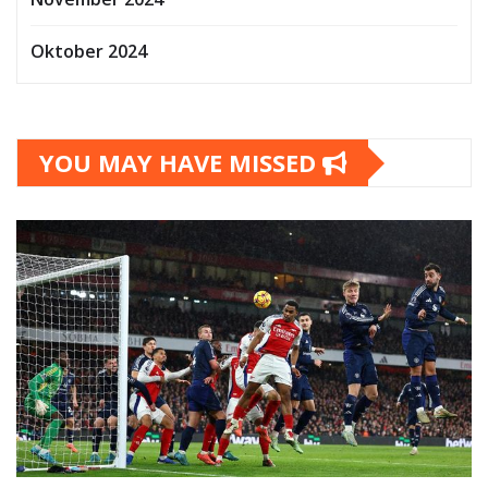
Oktober 2024
YOU MAY HAVE MISSED