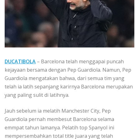
DUCATIBOLA
– Barcelona telah menggapai puncah
kejayaan bersama dengan Pep Guardiola. Namun, Pep
Guardiola mengatakan bahwa, dari semua tim yang
telah ia latih sepanjang karirnya Barcelona merupakan
yang paling sulit di latihnya.
Jauh sebelum ia melatih Manchester City, Pep
Guardiola pernah membesut Barcelona selama
emmpat tahun lamanya. Pelatih top Spanyol ini
mempersembahkan total title juara yang telah