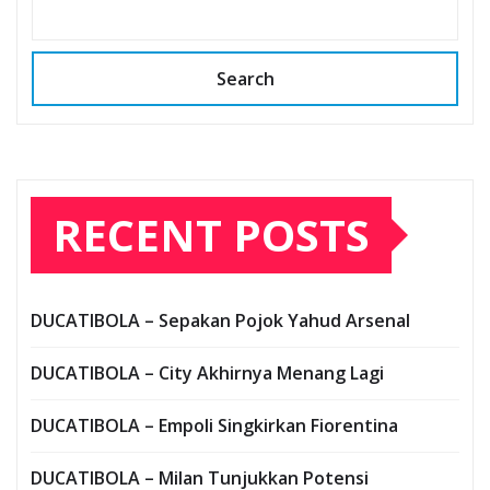
Search
RECENT POSTS
DUCATIBOLA – Sepakan Pojok Yahud Arsenal
DUCATIBOLA – City Akhirnya Menang Lagi
DUCATIBOLA – Empoli Singkirkan Fiorentina
DUCATIBOLA – Milan Tunjukkan Potensi