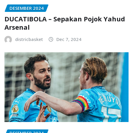
DESEMBER 2024
DUCATIBOLA – Sepakan Pojok Yahud
Arsenal
districbasket
Dec 7, 2024