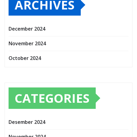
ARCHIVES
December 2024
November 2024
October 2024
CATEGORIES
Desember 2024
November 2024