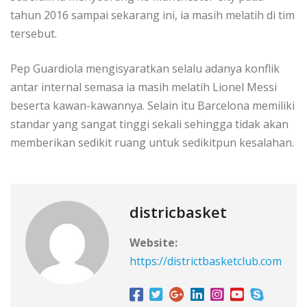
tahun 2016 sampai sekarang ini, ia masih melatih di tim
tersebut.
Pep Guardiola mengisyaratkan selalu adanya konflik
antar internal semasa ia masih melatih Lionel Messi
beserta kawan-kawannya. Selain itu Barcelona memiliki
standar yang sangat tinggi sekali sehingga tidak akan
memberikan sedikit ruang untuk sedikitpun kesalahan.
districbasket
Website:
https://districtbasketclub.com