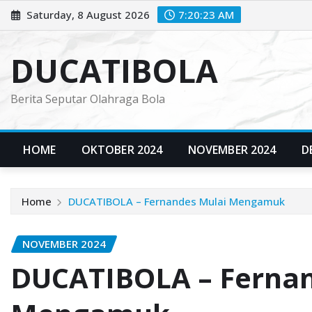
Skip
Saturday, 8 August 2026
7:20:24 AM
to
content
DUCATIBOLA
Berita Seputar Olahraga Bola
HOME
OKTOBER 2024
NOVEMBER 2024
D
Home
DUCATIBOLA – Fernandes Mulai Mengamuk
NOVEMBER 2024
DUCATIBOLA – Fernan