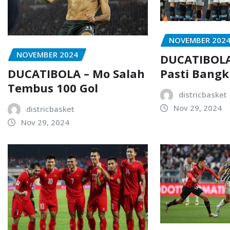
NOVEMBER 202
NOVEMBER 2024
DUCATIBOLA
Pasti Bangk
DUCATIBOLA – Mo Salah
Tembus 100 Gol
districbasket
Nov 29, 2024
districbasket
Nov 29, 2024