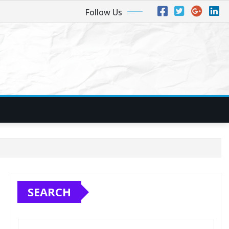
Follow Us
SEARCH