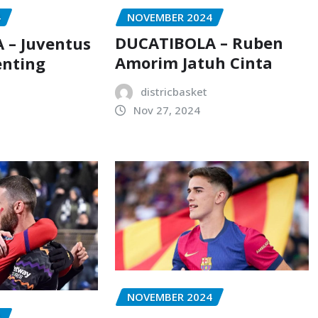
NOVEMBER 2024
4
DUCATIBOLA – Ruben
 – Juventus
Amorim Jatuh Cinta
enting
districbasket
Nov 27, 2024
NOVEMBER 2024
4