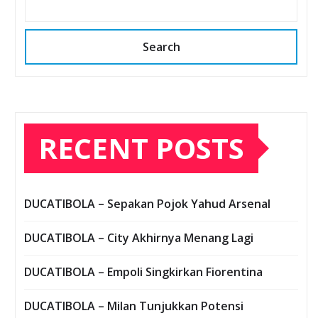
Search
RECENT POSTS
DUCATIBOLA – Sepakan Pojok Yahud Arsenal
DUCATIBOLA – City Akhirnya Menang Lagi
DUCATIBOLA – Empoli Singkirkan Fiorentina
DUCATIBOLA – Milan Tunjukkan Potensi