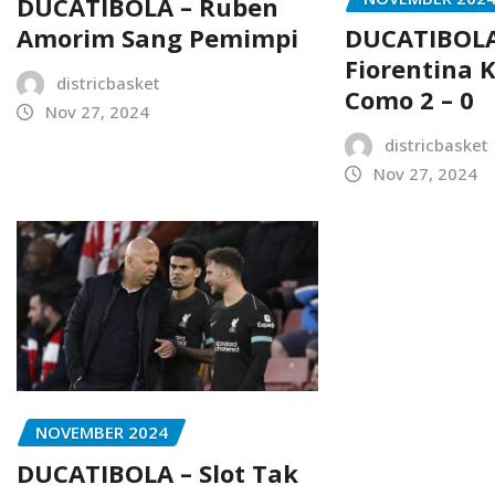
DUCATIBOLA – Ruben
Amorim Sang Pemimpi
DUCATIBOLA
Fiorentina 
districbasket
Como 2 – 0
Nov 27, 2024
districbasket
Nov 27, 2024
NOVEMBER 2024
DUCATIBOLA – Slot Tak