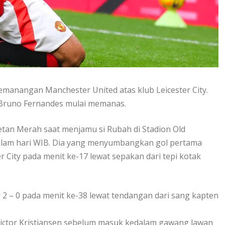
emanangan Manchester United atas klub Leicester City.
n Bruno Fernandes mulai memanas.
tan Merah saat menjamu si Rubah di Stadion Old
malam hari WIB. Dia yang menyumbangkan gol pertama
City pada menit ke-17 lewat sepakan dari tepi kotak
2 – 0 pada menit ke-38 lewat tendangan dari sang kapten
ictor Kristiansen sebelum masuk kedalam gawang lawan