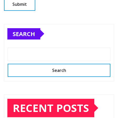
SEARCH
Search
RECENT POSTS