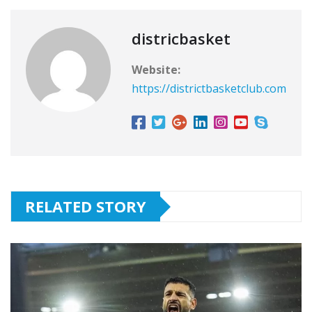
districbasket
Website:
https://districtbasketclub.com
RELATED STORY