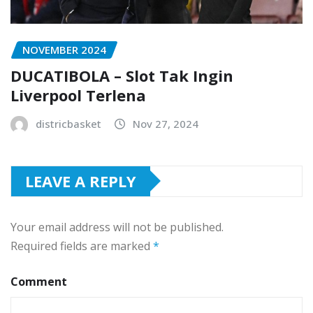
NOVEMBER 2024
DUCATIBOLA – Slot Tak Ingin
Liverpool Terlena
districbasket
Nov 27, 2024
LEAVE A REPLY
Your email address will not be published.
Required fields are marked
*
Comment