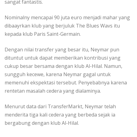
sangat fantastis.
Nominalny mencapai 90 juta euro menjadi mahar yang
dibaayrkan klub yang berjuluk The Blues Wavs itu
kepada klub Paris Saint-Germain.
Dengan nilai transfer yang besar itu, Neymar pun
dituntut untuk dapat memberikan kontribusi yang
cukup besar bersama dengan klub Al-Hilal. Namun,
sungguh kecewe, karena Neymar gagal untuk
memenuhi ekspektasi tersebut. Penyebabnya karena
rentetan masalah cedera yang dialaminya.
Menurut data dari TransferMarkt, Neymar telah
menderita tiga kali cedera yang berbeda sejak ia
bergabung dengan klub Al-Hilal.