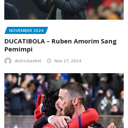
NOVEMBER 2024
DUCATIBOLA – Ruben Amorim Sang
Pemimpi
districbasket
Nov 27, 2024