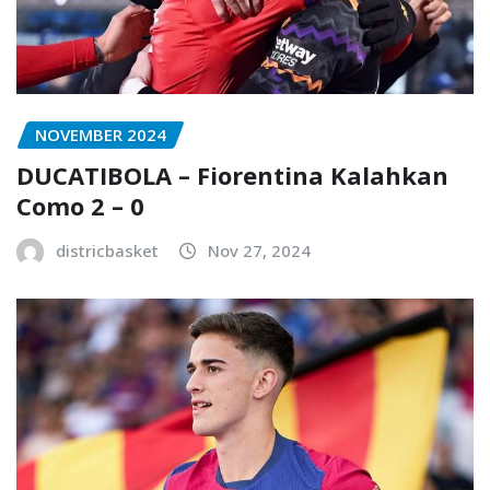
NOVEMBER 2024
DUCATIBOLA – Fiorentina Kalahkan
Como 2 – 0
districbasket
Nov 27, 2024