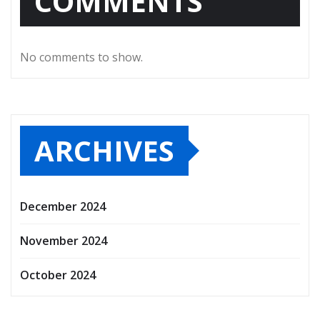
COMMENTS
No comments to show.
ARCHIVES
December 2024
November 2024
October 2024