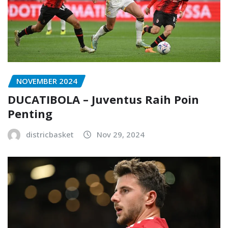
NOVEMBER 2024
DUCATIBOLA – Juventus Raih Poin
Penting
districbasket
Nov 29, 2024