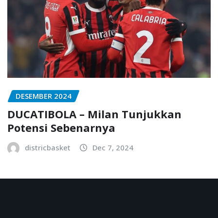
DESEMBER 2024
DUCATIBOLA – Milan Tunjukkan
Potensi Sebenarnya
districbasket
Dec 7, 2024