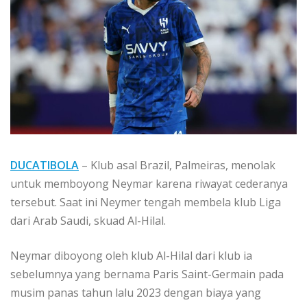
DUCATIBOLA
– Klub asal Brazil, Palmeiras, menolak
untuk memboyong Neymar karena riwayat cederanya
tersebut. Saat ini Neymer tengah membela klub Liga
dari Arab Saudi, skuad Al-Hilal.
Neymar diboyong oleh klub Al-Hilal dari klub ia
sebelumnya yang bernama Paris Saint-Germain pada
musim panas tahun lalu 2023 dengan biaya yang