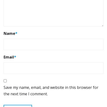
Name
*
Email
*
Save my name, email, and website in this browser for
the next time I comment.