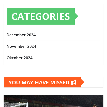
CATEGORIES
Desember 2024
November 2024
Oktober 2024
YOU MAY HAVE MISSED