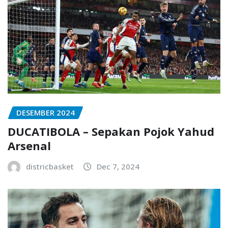
DESEMBER 2024
DUCATIBOLA – Sepakan Pojok Yahud
Arsenal
districbasket
Dec 7, 2024