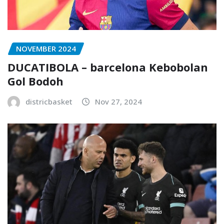
NOVEMBER 2024
DUCATIBOLA – barcelona Kebobolan
Gol Bodoh
districbasket
Nov 27, 2024