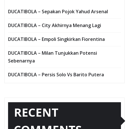
DUCATIBOLA – Sepakan Pojok Yahud Arsenal
DUCATIBOLA – City Akhirnya Menang Lagi
DUCATIBOLA – Empoli Singkirkan Fiorentina
DUCATIBOLA – Milan Tunjukkan Potensi
Sebenarnya
DUCATIBOLA – Persis Solo Vs Barito Putera
RECENT