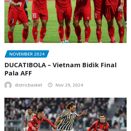
NOVEMBER 2024
DUCATIBOLA – Vietnam Bidik Final
Pala AFF
districbasket
Nov 29, 2024