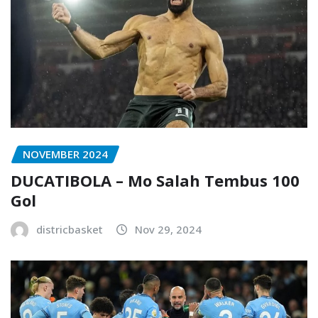
NOVEMBER 2024
DUCATIBOLA – Mo Salah Tembus 100
Gol
districbasket
Nov 29, 2024